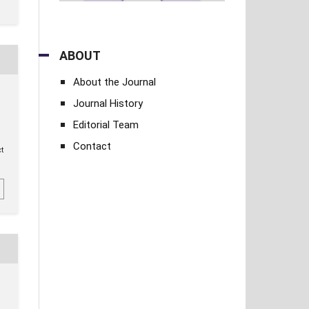
ABOUT
About the Journal
Journal History
Editorial Team
Contact
ct