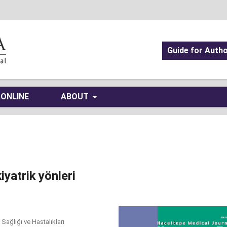
Guide for Auth
 ONLINE
ABOUT
iyatrik yönleri
Sağlığı ve Hastalıkları