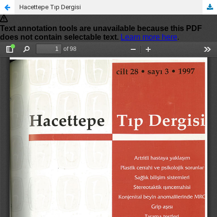
Hacettepe Tıp Dergisi